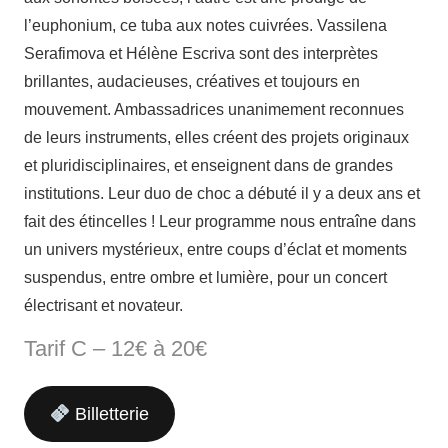
l’euphonium, ce tuba aux notes cuivrées. Vassilena
Serafimova et Hélène Escriva sont des interprètes
brillantes, audacieuses, créatives et toujours en
mouvement. Ambassadrices unanimement reconnues
de leurs instruments, elles créent des projets originaux
et pluridisciplinaires, et enseignent dans de grandes
institutions. Leur duo de choc a débuté il y a deux ans et
fait des étincelles ! Leur programme nous entraîne dans
un univers mystérieux, entre coups d’éclat et moments
suspendus, entre ombre et lumière, pour un concert
électrisant et novateur.
Tarif C – 12€ à 20€
Billetterie