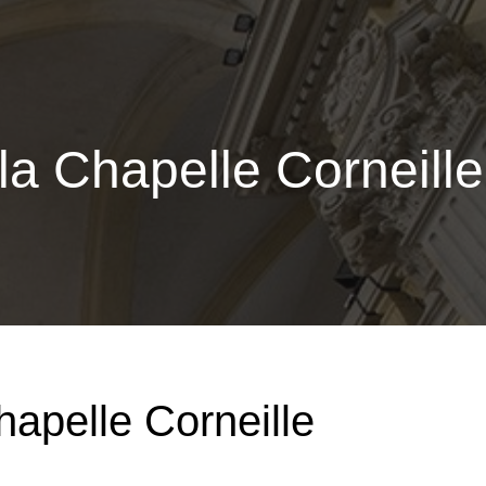
la Chapelle Corneille
hapelle Corneille