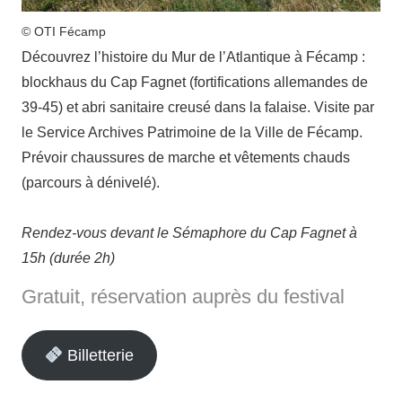
© OTI Fécamp
Découvrez l’histoire du Mur de l’Atlantique à Fécamp :
blockhaus du Cap Fagnet (fortifications allemandes de
39-45) et abri sanitaire creusé dans la falaise. Visite par
le Service Archives Patrimoine de la Ville de Fécamp.
Prévoir chaussures de marche et vêtements chauds
(parcours à dénivelé).
Rendez-vous devant le Sémaphore du Cap Fagnet à
15h (durée 2h)
Gratuit, réservation auprès du festival
Billetterie