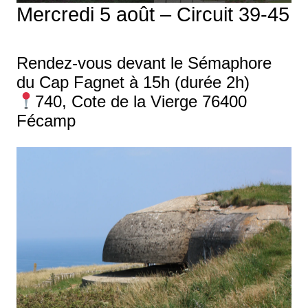
Mercredi 5 août – Circuit 39-45
Rendez-vous devant le Sémaphore
du Cap Fagnet à 15h (durée 2h)
740, Cote de la Vierge 76400
Fécamp