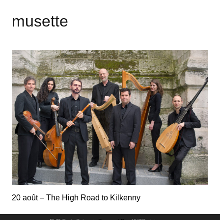
musette
20 août – The High Road to Kilkenny