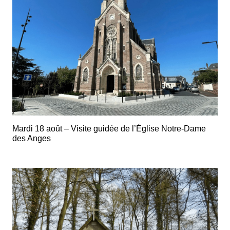
Mardi 18 août – Visite guidée de l’Église Notre-Dame
des Anges