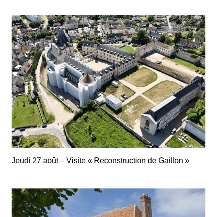
Jeudi 27 août – Visite « Reconstruction de Gaillon »