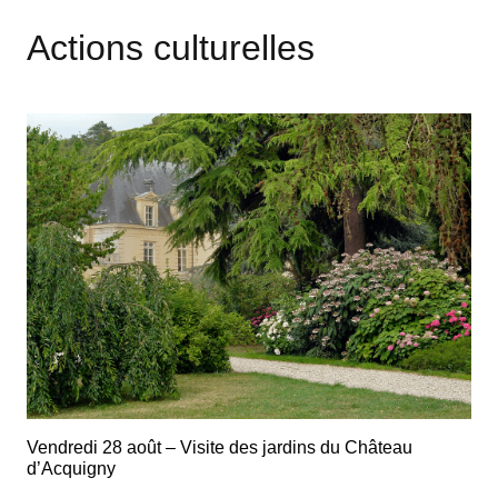
Actions culturelles
Vendredi 28 août – Visite des jardins du Château
d’Acquigny