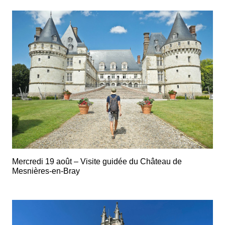
Mercredi 19 août – Visite guidée du Château de
Mesnières-en-Bray