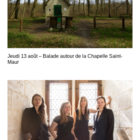
Jeudi 13 août – Balade autour de la Chapelle Saint-
Maur