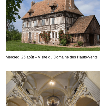
Mercredi 25 août – Visite du Domaine des Hauts-Vents