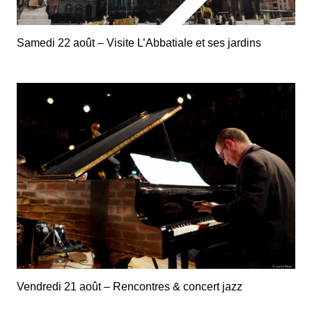
Samedi 22 août – Visite L’Abbatiale et ses jardins
Vendredi 21 août – Rencontres & concert jazz