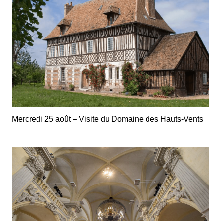
Mercredi 25 août – Visite du Domaine des Hauts-Vents