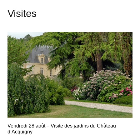
Visites
Vendredi 28 août – Visite des jardins du Château
d’Acquigny