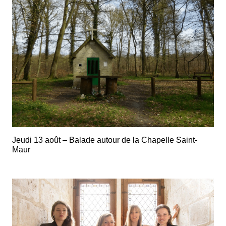
Jeudi 13 août – Balade autour de la Chapelle Saint-
Maur