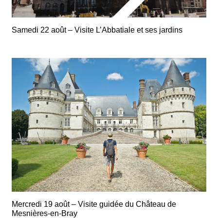
Samedi 22 août – Visite L’Abbatiale et ses jardins
Mercredi 19 août – Visite guidée du Château de
Mesnières-en-Bray