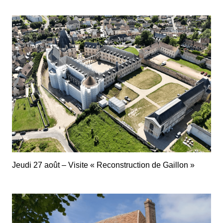
Jeudi 27 août – Visite « Reconstruction de Gaillon »