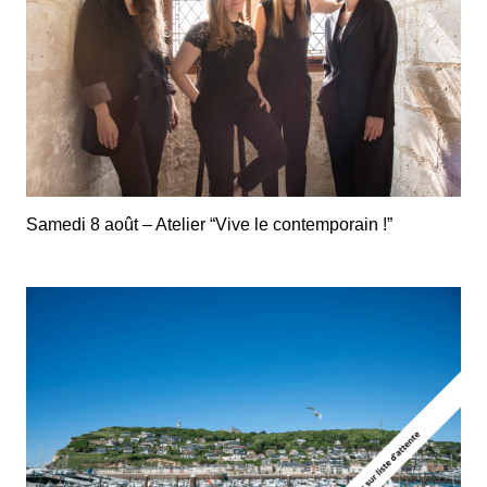
Samedi 8 août – Atelier “Vive le contemporain !”