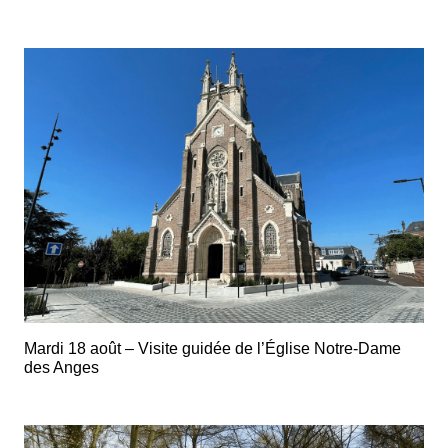
Mardi 18 août – Visite guidée de l’Église Notre-Dame
des Anges